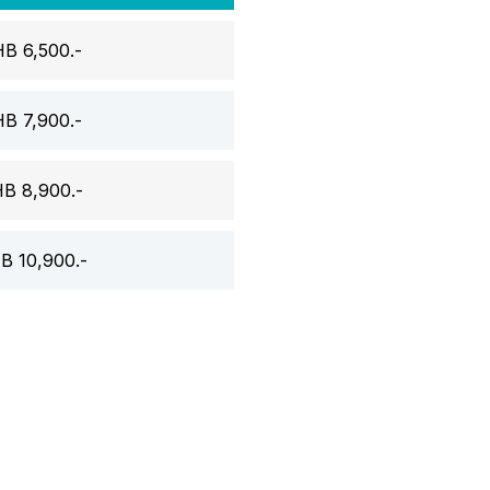
B 6,500.-
B 7,900.-
B 8,900.-
B 10,900.-