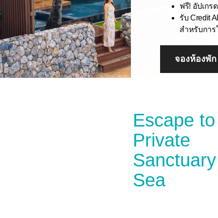
ฟรี! อัปเกร
รับ Credit 
สำหรับการ
จองห้องพัก
Escape to
Private
Sanctuary
Sea