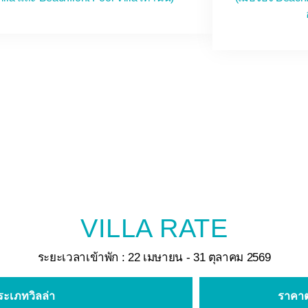
VILLA RATE
ระยะเวลาเข้าพัก : 22 เมษายน - 31 ตุลาคม 2569
ระเภทวิลล่า
ราคาต่