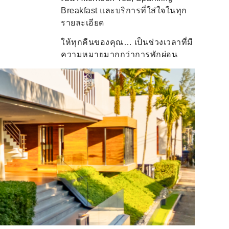
Breakfast และบริการที่ใส่ใจในทุก
รายละเอียด
ให้ทุกคืนของคุณ… เป็นช่วงเวลาที่มี
ความหมายมากกว่าการพักผ่อน