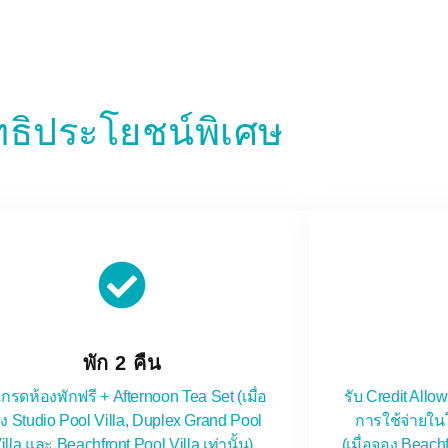
ทธิประโยชน์พิเศษ
พัก 2 คืน
เกรดห้องพักฟรี + Afternoon Tea Set (เมื่อ
รับ Credit All
ง Studio Pool Villa, Duplex Grand Pool
การใช้จ่ายใน
illa และ Beachfront Pool Villa เท่านั้น)
(เมื่อจอง Beach