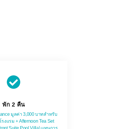
พัก 2 คืน
owance มูลค่า 3,000 บาทสำหรับ
โรงแรม + Afternoon Tea Set
front Suite Pool Villa) แทนการ