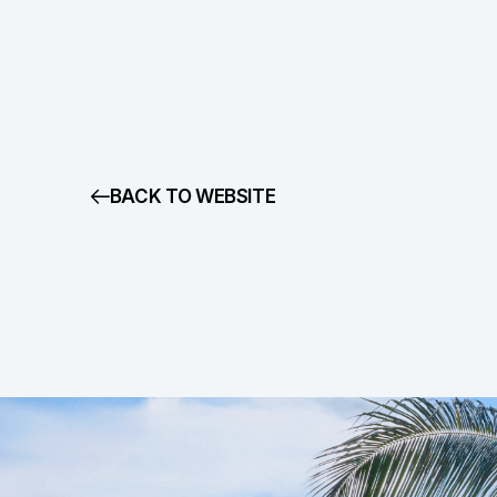
BACK TO WEBSITE